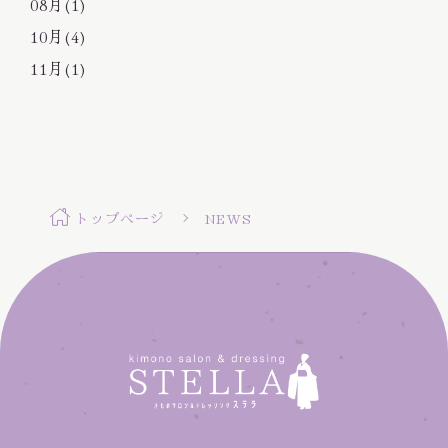
08月(1)
10月(4)
11月(1)
トップページ
NEWS