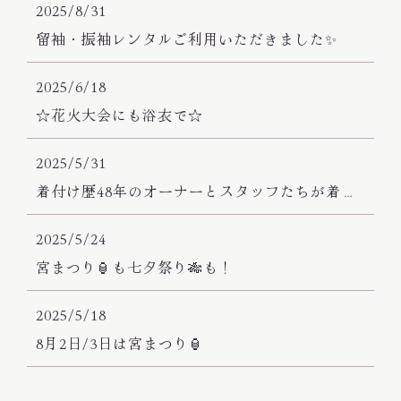
2025/8/31
留袖・振袖レンタルご利用いただきました✨
2025/6/18
☆花火大会にも浴衣で☆
2025/5/31
着付け歴48年のオーナーとスタッフたちが着付できます👘✨
2025/5/24
宮まつり🏮も七夕祭り🎋も！
2025/5/18
8月2日/3日は宮まつり🏮