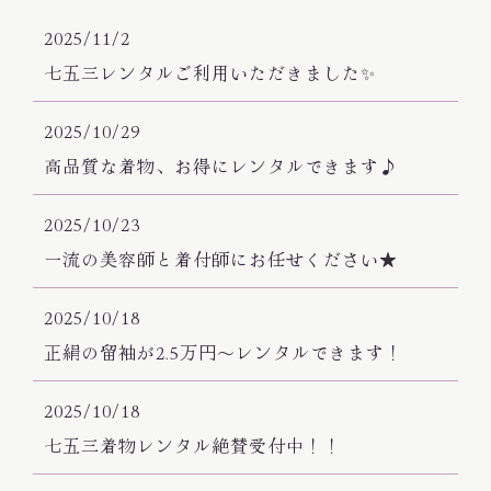
2025/11/2
七五三レンタルご利用いただきました✨
2025/10/29
高品質な着物、お得にレンタルできます♪
2025/10/23
一流の美容師と着付師にお任せください★
2025/10/18
正絹の留袖が2.5万円〜レンタルできます！
2025/10/18
七五三着物レンタル絶賛受付中！！