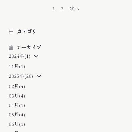
サロン情報
1
2
次へ
お問い合わせ
プライバシーポリシー
カテゴリ
サイトマップ
アーカイブ
070-4769-0863
TEL
2024年(1)
11月(1)
2025年(20)
02月(4)
03月(4)
04月(1)
05月(4)
06月(1)