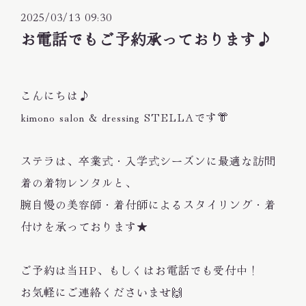
2025/03/13 09:30
お電話でもご予約承っております♪
こんにちは♪
kimono salon & dressing STELLAです👘
ステラは、卒業式・入学式シーズンに最適な訪問
着の着物レンタルと、
腕自慢の美容師・着付師によるスタイリング・着
付けを承っております★
ご予約は当HP、もしくはお電話でも受付中！
お気軽にご連絡くださいませ🙌