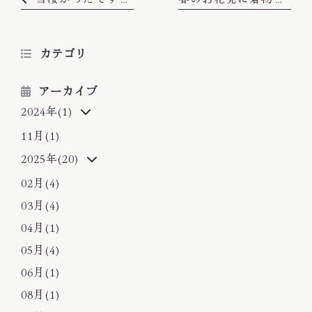
サロン情報
お問い合わせ
カテゴリ
プライバシーポリシー
サイトマップ
アーカイブ
070-4769-0863
2024年(1)
TEL
11月(1)
2025年(20)
02月(4)
03月(4)
04月(1)
05月(4)
06月(1)
08月(1)