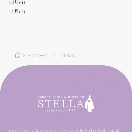
10月(4)
11月(1)
トップページ
NEWS
口コミでも人気のある当サロンの着物着付け体験は宇都