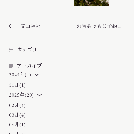
サロン情報
二荒山神社
お電話でもご予約承っております♪
お問い合わせ
プライバシーポリシー
サイトマップ
カテゴリ
070-4769-0863
TEL
アーカイブ
2024年(1)
11月(1)
2025年(20)
02月(4)
03月(4)
04月(1)
05月(4)