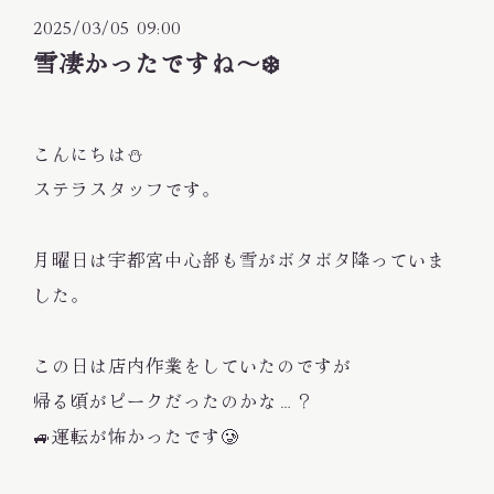
2025/03/05 09:00
雪凄かったですね〜❄️
こんにちは⛄️
ステラスタッフです。
月曜日は宇都宮中心部も雪がボタボタ降っていま
した。
この日は店内作業をしていたのですが
帰る頃がピークだったのかな…？
🚙運転が怖かったです🥲