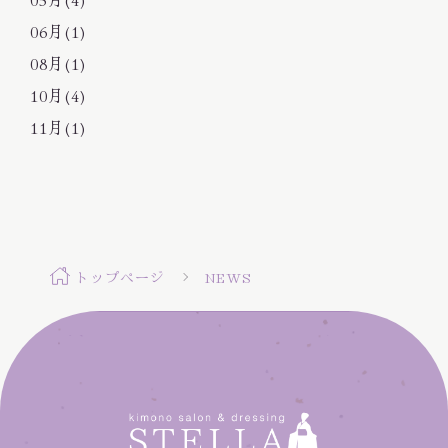
06月(1)
08月(1)
10月(4)
11月(1)
トップページ
NEWS