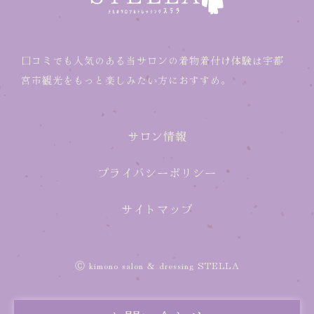
口コミでも人気のある当サロンの着物着付け体験は宇都
宮市観光をもっと楽しみたい方におすすめ。
サロン情報
プライバシーポリシー
サイトマップ
Ⓒ kimono salon & dressing STELLA