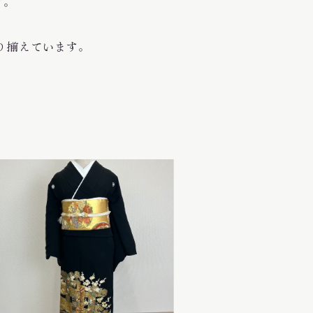
す。
取り揃えています。