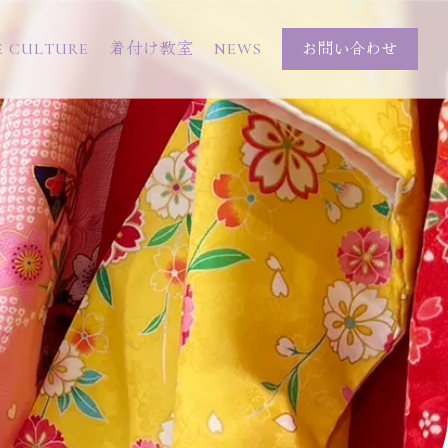
E CULTURE
着付け教室
NEWS
お問い合わせ