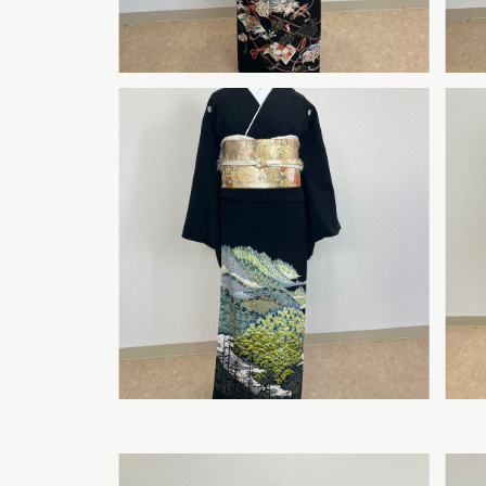
サロン情報
お問い合わせ
プライバシーポ
サイトマップ
070-47
TEL