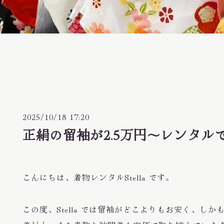
2025/10/18 17:20
正絹の留袖が2.5万円〜レンタル
こんにちは、着物レンタルStella です。
この度、Stella では留袖がどこよりもお安く、し