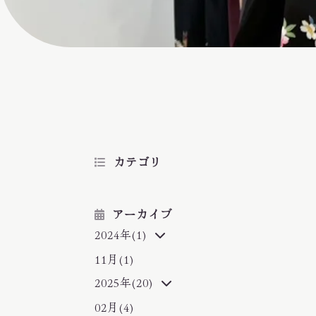
カテゴリ
アーカイブ
2024年(1)
11月(1)
2025年(20)
02月(4)