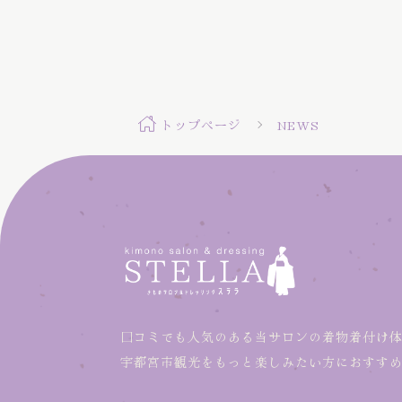
トップページ
NEWS
口コミでも人気のある当サロンの着物着付け
宇都宮市観光をもっと楽しみたい方におすす