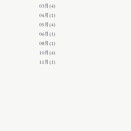
03月(4)
04月(1)
05月(4)
06月(1)
08月(1)
10月(4)
11月(1)