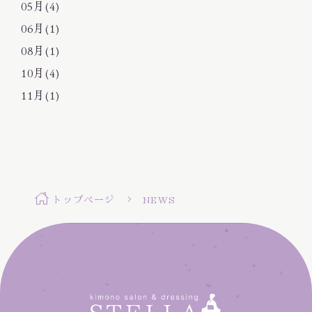
05月(4)
06月(1)
08月(1)
10月(4)
11月(1)
トップページ
NEWS