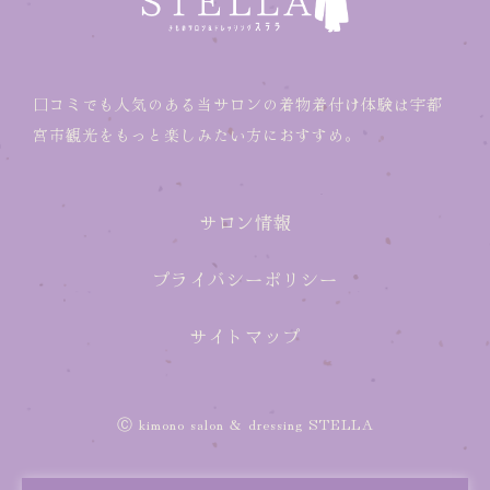
口コミでも人気のある当サロンの着物着付け体験は宇都
宮市観光をもっと楽しみたい方におすすめ。
サロン情報
プライバシーポリシー
サイトマップ
Ⓒ kimono salon & dressing STELLA